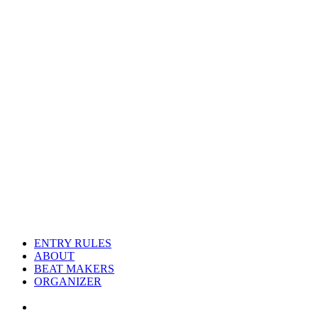
ENTRY RULES
ABOUT
BEAT MAKERS
ORGANIZER