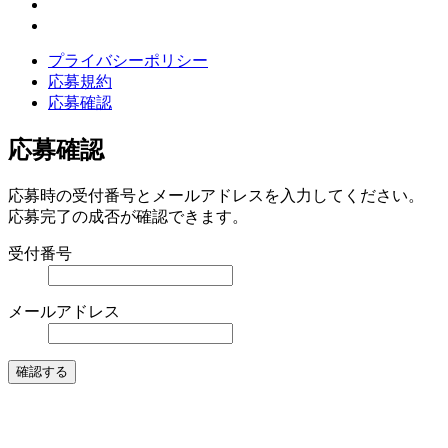
プライバシーポリシー
応募規約
応募確認
応募確認
応募時の受付番号とメールアドレスを入力してください。
応募完了の成否が確認できます。
受付番号
メールアドレス
確認する