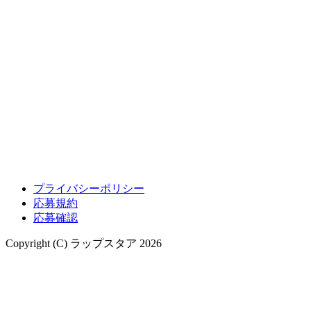
プライバシーポリシー
応募規約
応募確認
Copyright (C) ラップスタア 2026